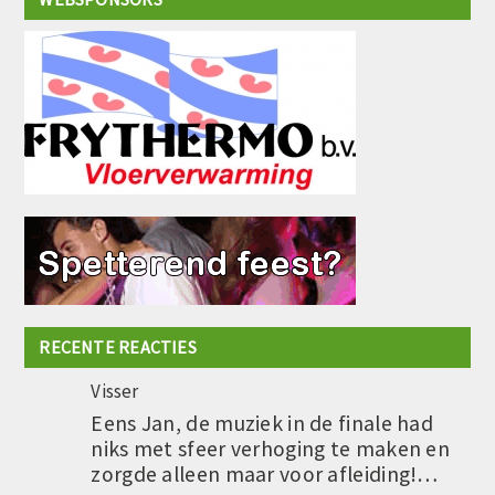
RECENTE REACTIES
Visser
Eens Jan, de muziek in de finale had
niks met sfeer verhoging te maken en
zorgde alleen maar voor afleiding!…