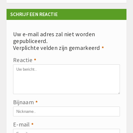
SCHRIJF EEN REACTIE
Uw e-mail adres zal niet worden
gepubliceerd.
Verplichte velden zijn gemarkeerd
*
Reactie
*
Bijnaam
*
E-mail
*