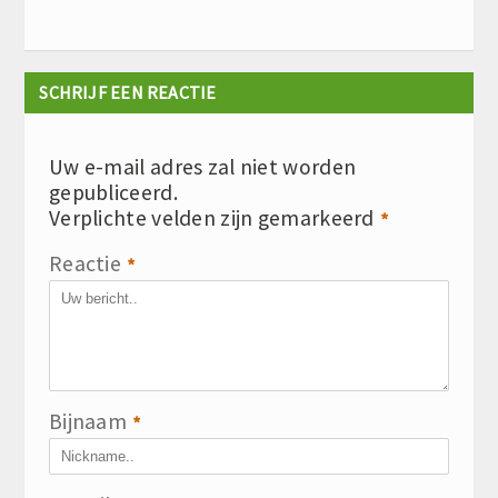
SCHRIJF EEN REACTIE
Uw e-mail adres zal niet worden
gepubliceerd.
Verplichte velden zijn gemarkeerd
*
Reactie
*
Bijnaam
*