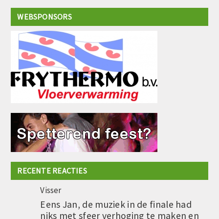
WEBSPONSORS
RECENTE REACTIES
Visser
Eens Jan, de muziek in de finale had
niks met sfeer verhoging te maken en