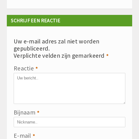
SCHRIJF EEN REACTIE
Uw e-mail adres zal niet worden
gepubliceerd.
Verplichte velden zijn gemarkeerd
*
Reactie
*
Bijnaam
*
E-mail
*