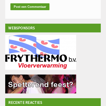
WEBSPONSORS
RECENTE REACTIES