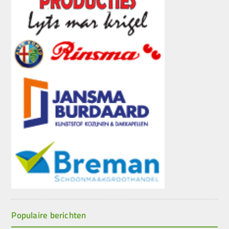
Populaire berichten