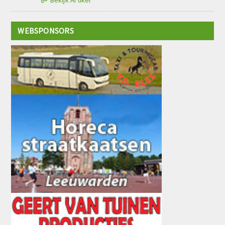
WEBSPONSORS