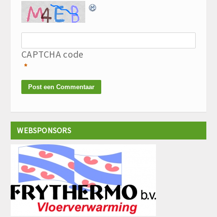
CAPTCHA code
*
WEBSPONSORS