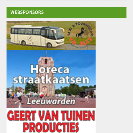
WEBSPONSORS