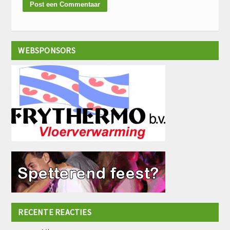
WEBSPONSORS
RECENTE REACTIES