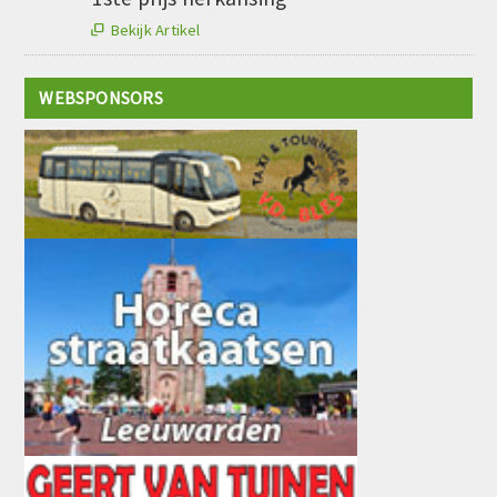
Bekijk Artikel

WEBSPONSORS