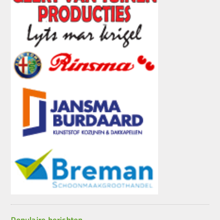
Populaire berichten