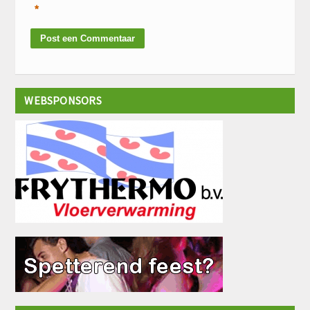
*
WEBSPONSORS