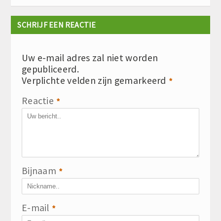
SCHRIJF EEN REACTIE
Uw e-mail adres zal niet worden
gepubliceerd.
Verplichte velden zijn gemarkeerd
*
Reactie
*
Bijnaam
*
E-mail
*