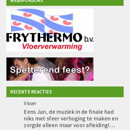
WEBSPONSORS
RECENTE REACTIES
Visser
Eens Jan, de muziek in de finale had
niks met sfeer verhoging te maken en
zorgde alleen maar voor afleiding!…