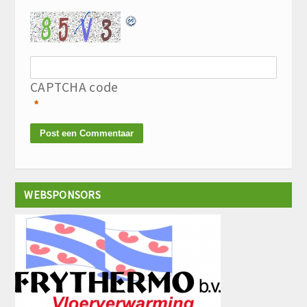
CAPTCHA code
*
WEBSPONSORS