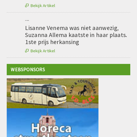
Bekijk Artikel

....
Lisanne Venema was niet aanwezig,
Suzanna Allema kaatste in haar plaats.
1ste prijs herkansing
Bekijk Artikel

WEBSPONSORS