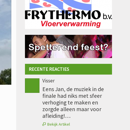
RECENTE REACTIES
Visser
Eens Jan, de muziek in de
finale had niks met sfeer
verhoging te maken en
zorgde alleen maar voor
afleiding!…
Bekijk Artikel
