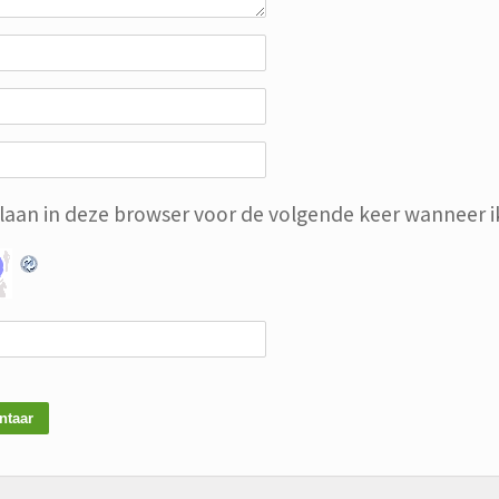
slaan in deze browser voor de volgende keer wanneer ik