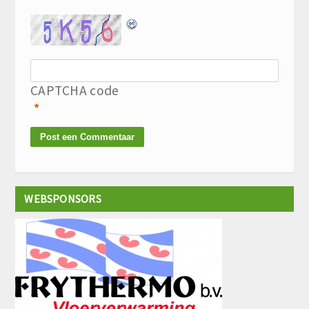
CAPTCHA code
*
WEBSPONSORS