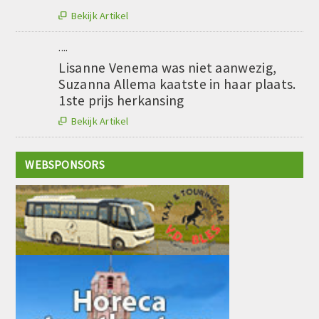
Bekijk Artikel

....
Lisanne Venema was niet aanwezig,
Suzanna Allema kaatste in haar plaats.
1ste prijs herkansing
Bekijk Artikel

WEBSPONSORS