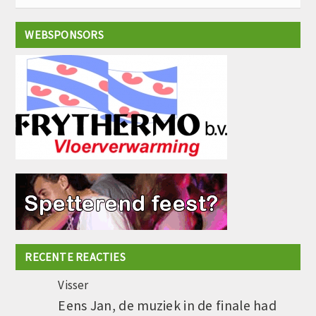
WEBSPONSORS
RECENTE REACTIES
Visser
Eens Jan, de muziek in de finale had