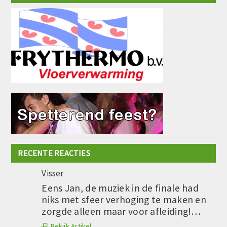
RECENTE REACTIES
Visser
Eens Jan, de muziek in de finale had
niks met sfeer verhoging te maken en
zorgde alleen maar voor afleiding!…
Bekijk Artikel
