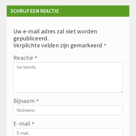
SCHRIJF EEN REACTIE
Uw e-mail adres zal niet worden
gepubliceerd.
Verplichte velden zijn gemarkeerd
*
Reactie
*
Bijnaam
*
E-mail
*