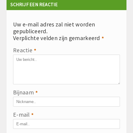
SCHRIJF EEN REACTIE
Uw e-mail adres zal niet worden
gepubliceerd.
Verplichte velden zijn gemarkeerd
*
Reactie
*
Bijnaam
*
E-mail
*