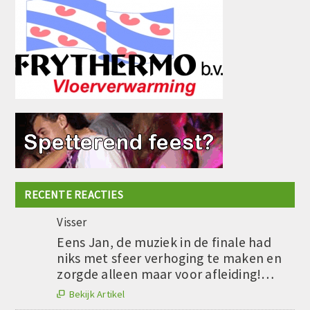
RECENTE REACTIES
Visser
Eens Jan, de muziek in de finale had
niks met sfeer verhoging te maken en
zorgde alleen maar voor afleiding!…
Bekijk Artikel
