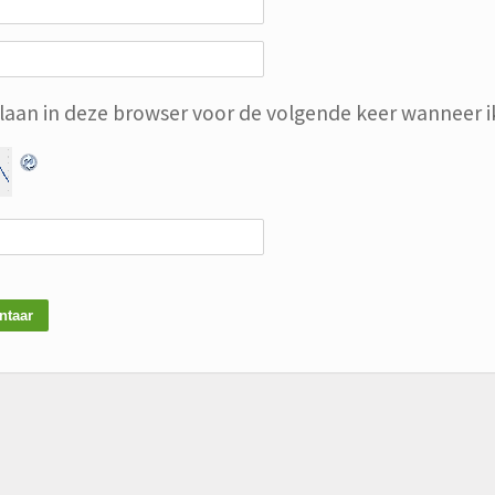
slaan in deze browser voor de volgende keer wanneer ik