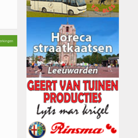
erkingen