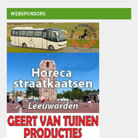
WEBSPONSORS