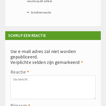
reactie op dit artikel.
Schrijf een reactie

SCHRIJF EEN REACTIE
Uw e-mail adres zal niet worden
gepubliceerd.
Verplichte velden zijn gemarkeerd
*
Reactie
*
Bijnaam