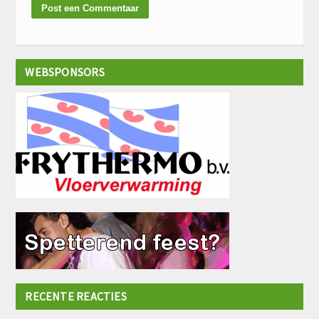
WEBSPONSORS
RECENTE REACTIES