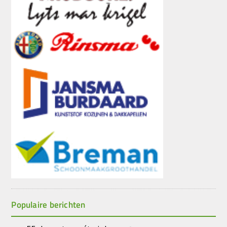
Populaire berichten