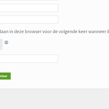
slaan in deze browser voor de volgende keer wanneer ik