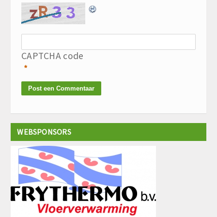
CAPTCHA code
*
WEBSPONSORS