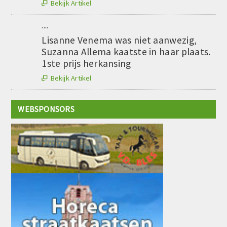
Bekijk Artikel

....
Lisanne Venema was niet aanwezig,
Suzanna Allema kaatste in haar plaats.
1ste prijs herkansing
Bekijk Artikel

WEBSPONSORS