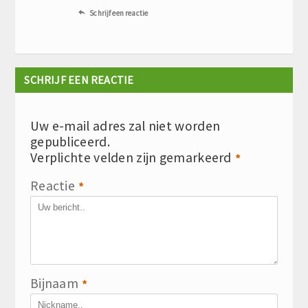
Schrijf een reactie

SCHRIJF EEN REACTIE
Uw e-mail adres zal niet worden
gepubliceerd.
Verplichte velden zijn gemarkeerd
*
Reactie
*
Bijnaam
*