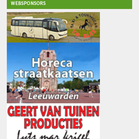
WEBSPONSORS