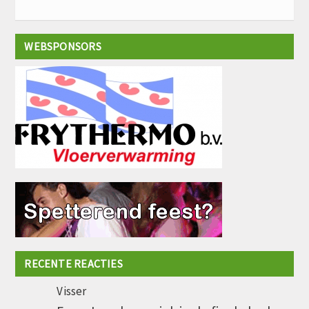
WEBSPONSORS
RECENTE REACTIES
Visser