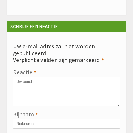
SCHRIJF EEN REACTIE
Uw e-mail adres zal niet worden
gepubliceerd.
Verplichte velden zijn gemarkeerd
*
Reactie
*
Bijnaam
*