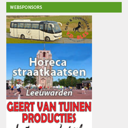
WEBSPONSORS