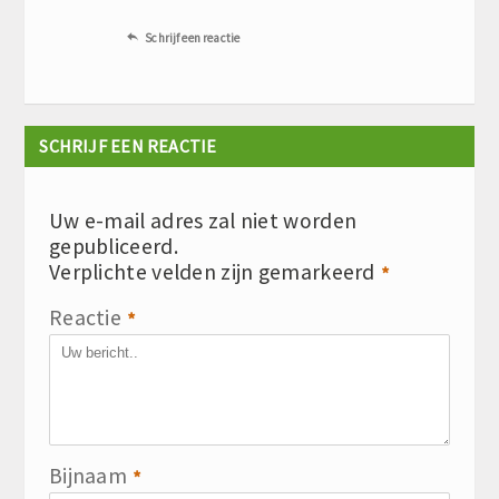
Schrijf een reactie

SCHRIJF EEN REACTIE
Uw e-mail adres zal niet worden
gepubliceerd.
Verplichte velden zijn gemarkeerd
*
Reactie
*
Bijnaam
*