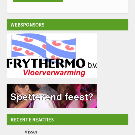
WEBSPONSORS
RECENTE REACTIES
Visser