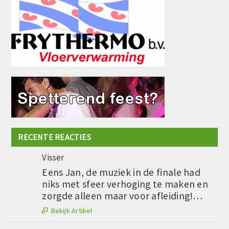
RECENTE REACTIES
Visser
Eens Jan, de muziek in de finale had
niks met sfeer verhoging te maken en
zorgde alleen maar voor afleiding!…
Bekijk Artikel
