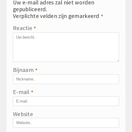
Uw e-mail adres zal niet worden
gepubliceerd.
Verplichte velden zijn gemarkeerd
*
Reactie
*
Bijnaam
*
E-mail
*
Website