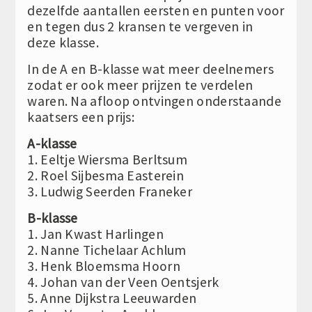
dezelfde aantallen eersten en punten voor
en tegen dus 2 kransen te vergeven in
deze klasse.
In de A en B-klasse wat meer deelnemers
zodat er ook meer prijzen te verdelen
waren. Na afloop ontvingen onderstaande
kaatsers een prijs:
A-klasse
1. Eeltje Wiersma Berltsum
2. Roel Sijbesma Easterein
3. Ludwig Seerden Franeker
B-klasse
1. Jan Kwast Harlingen
2. Nanne Tichelaar Achlum
3. Henk Bloemsma Hoorn
4. Johan van der Veen Oentsjerk
5. Anne Dijkstra Leeuwarden