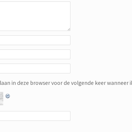
slaan in deze browser voor de volgende keer wanneer ik