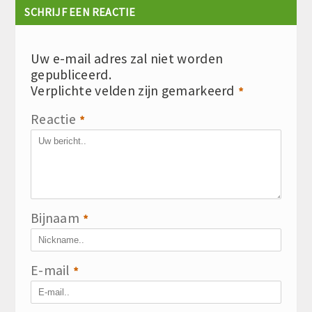
SCHRIJF EEN REACTIE
Uw e-mail adres zal niet worden
gepubliceerd.
Verplichte velden zijn gemarkeerd
*
Reactie
*
Bijnaam
*
E-mail
*