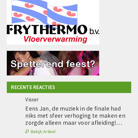
RECENTE REACTIES
Visser
Eens Jan, de muziek in de finale had
niks met sfeer verhoging te maken en
zorgde alleen maar voor afleiding!…
Bekijk Artikel
