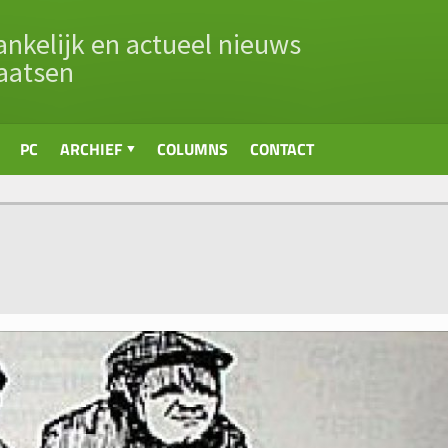
nkelijk en actueel nieuws
aatsen
PC
ARCHIEF
COLUMNS
CONTACT