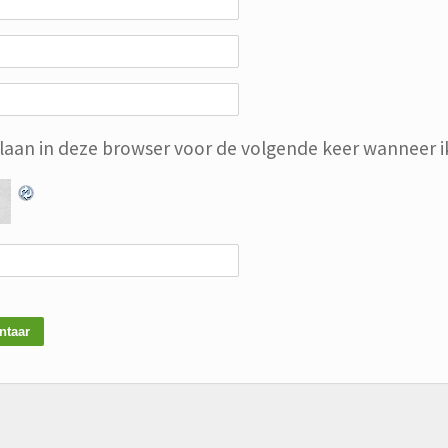
slaan in deze browser voor de volgende keer wanneer ik