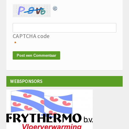
CAPTCHA code
*
WEBSPONSORS