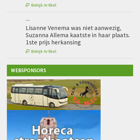
Bekijk Artikel

....
Lisanne Venema was niet aanwezig,
Suzanna Allema kaatste in haar plaats.
1ste prijs herkansing
Bekijk Artikel

WEBSPONSORS